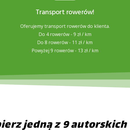
Transport rowerów!
Oferujemy transport rowerów do klienta.
Do 4 rowerów - 9 zł / km
Do 8 rowerów - 11 zł / km
Powyżej 9 rowerów - 13 zł / km
erz jedną z 9 autorskich 