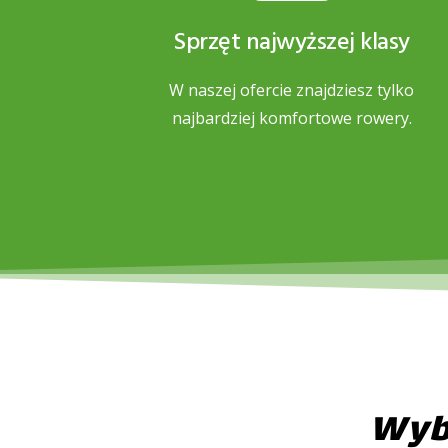
Sprzęt najwyższej klasy
W naszej ofercie znajdziesz tylko
najbardziej komfortowe rowery.
Wybi