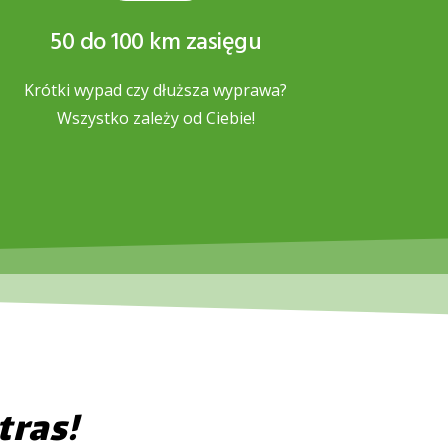
50 do 100 km zasięgu
Krótki wypad czy dłuższa wyprawa?
Wszystko zależy od Ciebie!
tras!