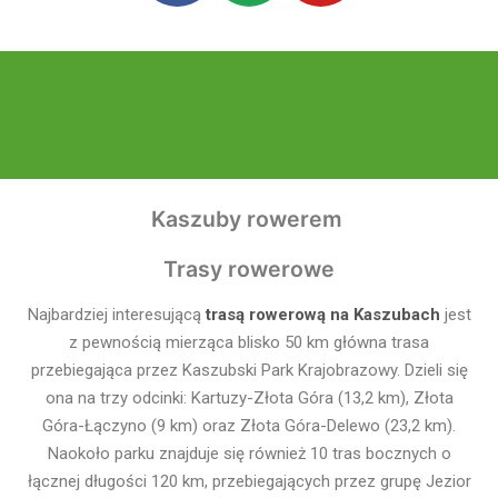
Kaszuby rowerem
Trasy rowerowe
Najbardziej interesującą
trasą rowerową na Kaszubach
jest
z pewnością mierząca blisko 50 km główna trasa
przebiegająca przez Kaszubski Park Krajobrazowy. Dzieli się
ona na trzy odcinki: Kartuzy-Złota Góra (13,2 km), Złota
Góra-Łączyno (9 km) oraz Złota Góra-Delewo (23,2 km).
Naokoło parku znajduje się również 10 tras bocznych o
łącznej długości 120 km, przebiegających przez grupę Jezior