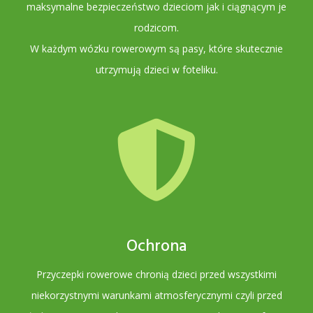
maksymalne bezpieczeństwo dzieciom jak i ciągnącym je
rodzicom.
W każdym wózku rowerowym są pasy, które skutecznie
utrzymują dzieci w foteliku.
Ochrona
Przyczepki rowerowe chronią dzieci przed wszystkimi
niekorzystnymi warunkami atmosferycznymi czyli przed