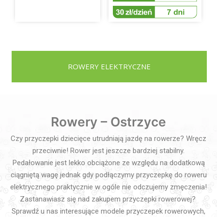
ROWERY ELEKTRYCZNE
Rowery – Ostrzyce
Czy przyczepki dziecięce utrudniają jazdę na rowerze? Wręcz
przeciwnie! Rower jest jeszcze bardziej stabilny.
Pedałowanie jest lekko obciążone ze względu na dodatkową
ciągniętą wagę jednak gdy podłączymy przyczepkę do roweru
elektrycznego praktycznie w ogóle nie odczujemy zmęczenia!
Zastanawiasz się nad zakupem przyczepki rowerowej?
Sprawdź u nas interesujące modele przyczepek rowerowych,