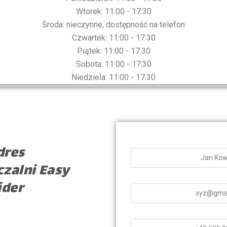
Wtorek: 11:00 - 17:30
Środa: nieczynne, dostępność na telefon
Czwartek: 11:00 - 17:30
Piątek: 11:00 - 17:30
Sobota: 11:00 - 17:30
Niedziela: 11:00 - 17:30
dres
zalni Easy
ider