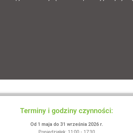
Terminy i godziny czynności:
Od 1 maja do 31 września 2026 r.
Poniedziałek: 11:00 - 17:30