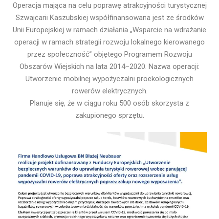
Operacja mająca na celu poprawę atrakcyjności turystycznej
Szwajcarii Kaszubskiej współfinansowana jest ze środków
Unii Europejskiej w ramach działania „Wsparcie na wdrażanie
operacji w ramach strategii rozwoju lokalnego kierowanego
przez społeczność” objętego Programem Rozwoju
Obszarów Wiejskich na lata 2014–2020. Nazwa operacji:
Utworzenie mobilnej wypożyczalni proekologicznych
rowerów elektrycznych.
Planuje się, że w ciągu roku 500 osób skorzysta z
zakupionego sprzętu.